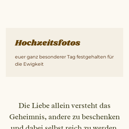
Hochzeitsfotos
euer ganz besonderer Tag festgehalten für
die Ewigkeit
Die Liebe allein versteht das
Geheimnis, andere zu beschenken
und dabei selbst reich zu werden.