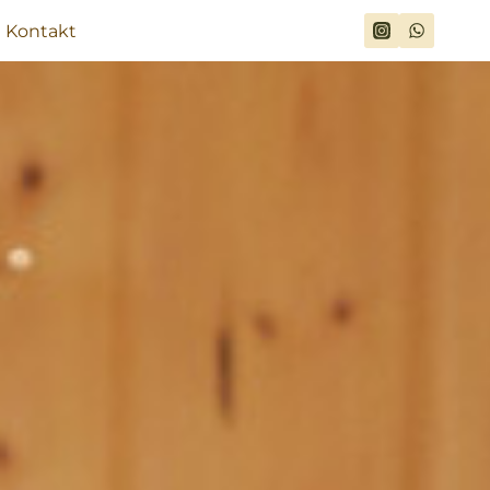
Kontakt